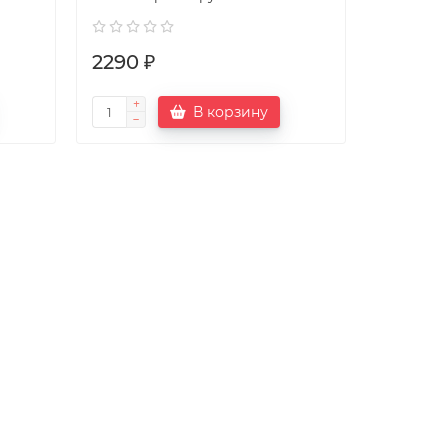
2290 ₽
В корзину