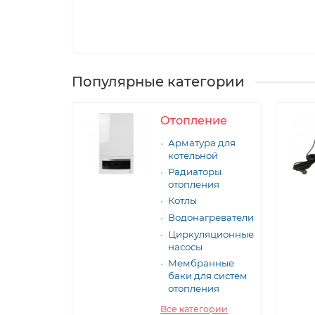
 расчет
Популярные категории
Отопление
Арматура для
котельной
Радиаторы
отопления
Котлы
Водонагреватели
Циркуляционные
насосы
Мембранные
баки для систем
отопления
Все категории