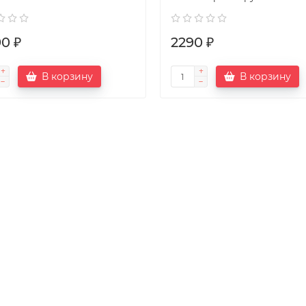
90 ₽
2290 ₽
В корзину
В корзину