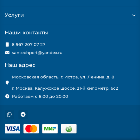
Услуги
Наши контакты
8 967 207-07-27
santechport@yandex.ru
Наш адрес
Московская область, г. Истра, ул. Ленина, д. 8
г. Москва, Калужское шоссе, 21-й километр, 6с2
Работаем с 8:00 до 20:00