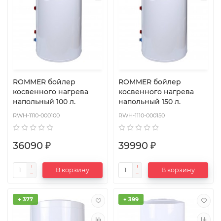
ROMMER бойлер
ROMMER бойлер
косвенного нагрева
косвенного нагрева
напольный 100 л.
напольный 150 л.
RWH-1110-000100
RWH-1110-000150
36090 ₽
39990 ₽
В корзину
В корзину
+ 377
+ 399