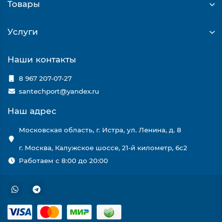
Товары
Услуги
Наши контакты
8 967 207-07-27
santechport@yandex.ru
Наш адрес
Московская область, г. Истра, ул. Ленина, д. 8
г. Москва, Калужское шоссе, 21-й километр, 6с2
Работаем с 8:00 до 20:00