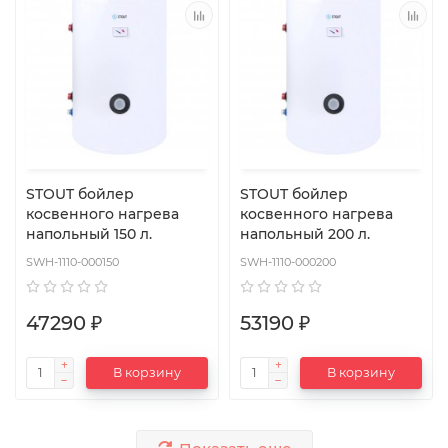
STOUT бойлер
STOUT бойлер
косвенного нагрева
косвенного нагрева
напольный 150 л.
напольный 200 л.
SWH-1110-000150
SWH-1110-000200
47290 ₽
53190 ₽
В корзину
В корзину