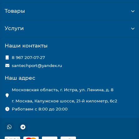
Товары
Услуги
Наши контакты
8 967 207-07-27
santechport@yandex.ru
Наш адрес
Московская область, г. Истра, ул. Ленина, д. 8
г. Москва, Калужское шоссе, 21-й километр, 6с2
Работаем с 8:00 до 20:00