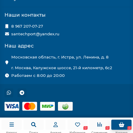
Наши контакты
8 967 207-07-27
santechport@yandex.ru
Наш адрес
Московская область, г. Истра, ул. Ленина, д. 8
г. Москва, Калужское шоссе, 21-й километр, 6с2
Работаем с 8:00 до 20:00
0
0
0
Каталог
Поиск
Аккаунт
Избранное
Сравнение
Корзина