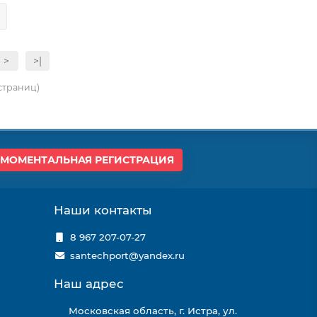
>
>|
 страниц)
МОМЕНТАЛЬНАЯ РЕГИСТРАЦИЯ
Наши контакты
8 967 207-07-27
santechport@yandex.ru
Наш адрес
Московская область, г. Истра, ул.