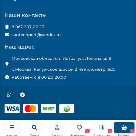
Наши контакты
8 967 207-07-27
santechport@yandex.ru
Наш адрес
Московская область, г. Истра, ул. Ленина, д. 8
г. Москва, Калужское шоссе, 21-й километр, 6с2
Работаем с 8:00 до 20:00
0
0
0
Каталог
Поиск
Аккаунт
Избранное
Сравнение
Корзина