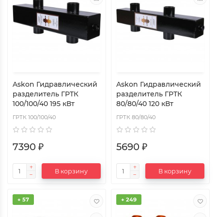
Askon Гидравлический
Askon Гидравлический
разделитель ГРТК
разделитель ГРТК
100/100/40 195 кВт
80/80/40 120 кВт
ГРТК 100/100/40
ГРТК 80/80/40
7390 ₽
5690 ₽
В корзину
В корзину
+ 57
+ 249