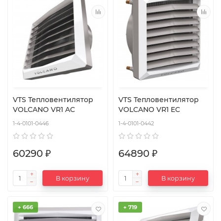
VTS Тепловентилятор
VTS Тепловентилятор
VOLCANO VR1 AC
VOLCANO VR1 EC
1-4-0101-0446
1-4-0101-0442
60290 ₽
64890 ₽
В корзину
В корзину
+ 666
+ 719