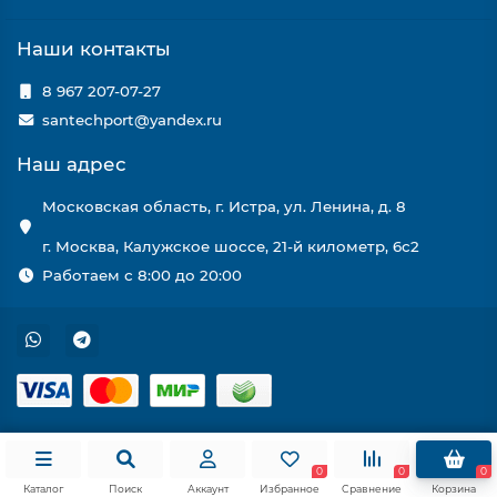
Наши контакты
8 967 207-07-27
santechport@yandex.ru
Наш адрес
Московская область, г. Истра, ул. Ленина, д. 8
г. Москва, Калужское шоссе, 21-й километр, 6с2
Работаем с 8:00 до 20:00
0
0
0
Каталог
Поиск
Аккаунт
Избранное
Сравнение
Корзина