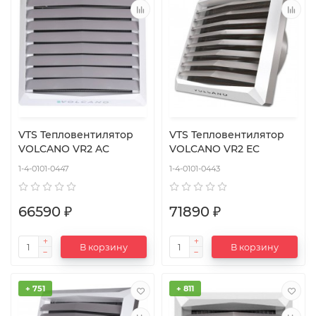
VTS Тепловентилятор
VTS Тепловентилятор
VOLCANO VR2 AC
VOLCANO VR2 EC
1-4-0101-0447
1-4-0101-0443
66590 ₽
71890 ₽
В корзину
В корзину
+ 751
+ 811