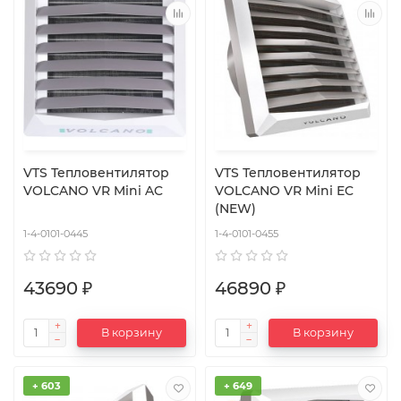
VTS Тепловентилятор
VTS Тепловентилятор
VOLCANO VR Mini AC
VOLCANO VR Mini EC
(NEW)
1-4-0101-0445
1-4-0101-0455
43690 ₽
46890 ₽
В корзину
В корзину
+ 603
+ 649