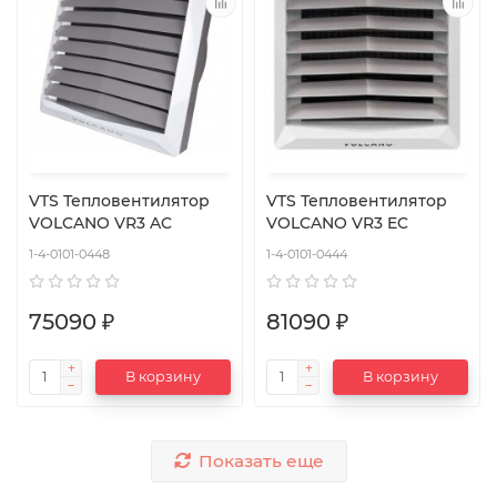
VTS Тепловентилятор
VTS Тепловентилятор
VOLCANO VR3 AC
VOLCANO VR3 EC
1-4-0101-0448
1-4-0101-0444
75090 ₽
81090 ₽
В корзину
В корзину
Показать еще