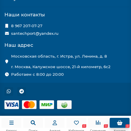
Наши контакты
8 967 207-07-27
santechport@yandex.ru
Наш адрес
Московская область, г. Истра, ул. Ленина, д. 8
г. Москва, Калужское шоссе, 21-й километр, 6с2
Работаем с 8:00 до 20:00
0
0
0
Каталог
Поиск
Аккаунт
Избранное
Сравнение
Корзина